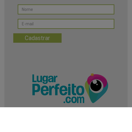
Política de Privacidade
Política de Cookies
Termos de Uso