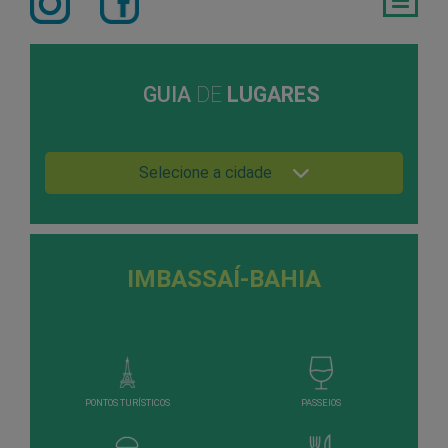
GUIA
DE
LUGARES
Selecione a cidade
IMBASSAÍ-BAHIA
PONTOS TURÍSTICOS
PASSEIOS