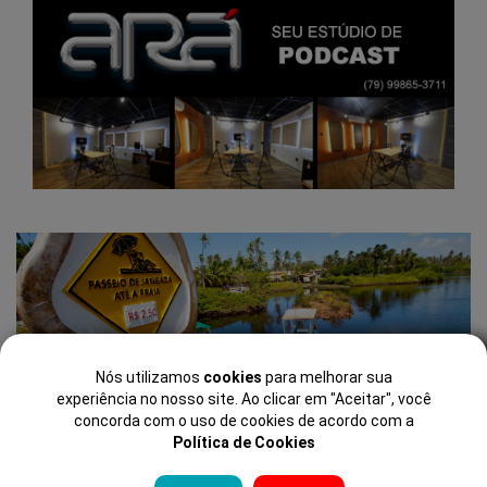
Nós utilizamos
cookies
para melhorar sua
IMBASSAÍ-BAHIA
experiência no nosso site. Ao clicar em "Aceitar", você
UM PASSEIO EM FAMÍLIA
concorda com o uso de cookies de acordo com a
Política de Cookies