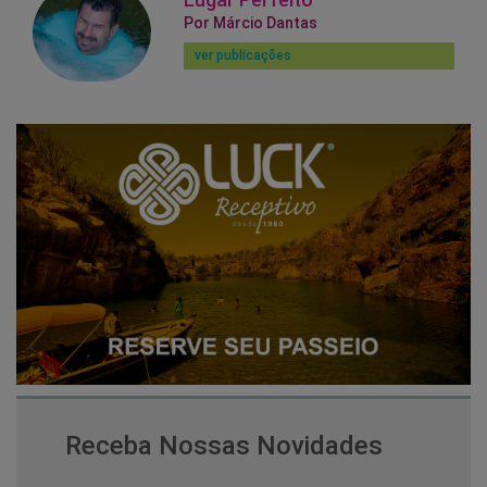
Por Márcio Dantas
ver publicações
Receba Nossas Novidades