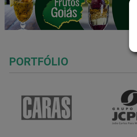
PORTFÓLIO