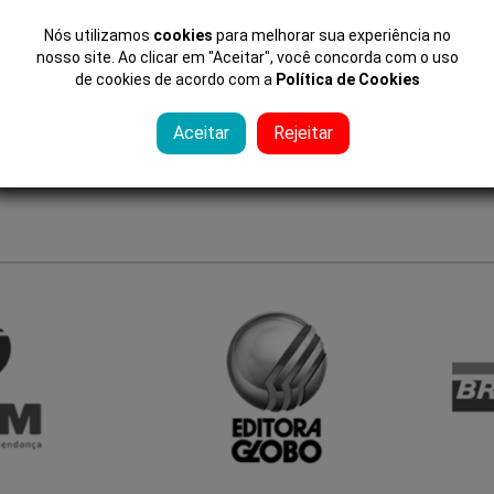
Nós utilizamos
cookies
para melhorar sua experiência no
nosso site. Ao clicar em "Aceitar", você concorda com o uso
de cookies de acordo com a
Política de Cookies
Aceitar
Rejeitar