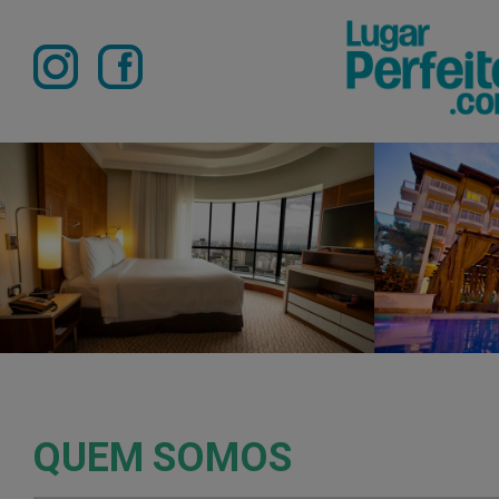
QUEM
SOMOS