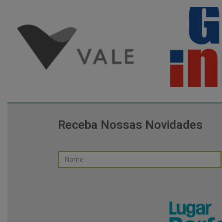
Receba Nossas Novidades