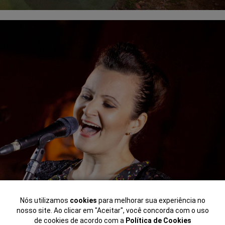
Nós utilizamos
cookies
para melhorar sua experiência no
nosso site. Ao clicar em "Aceitar", você concorda com o uso
de cookies de acordo com a
Política de Cookies