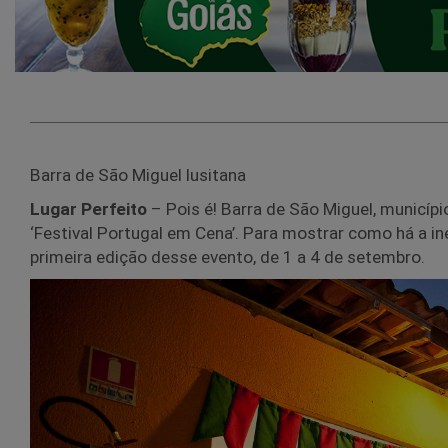
Barra de São Miguel lusitana
Lugar Perfeito
– Pois é! Barra de São Miguel, municípi
‘Festival Portugal em Cena’. Para mostrar como há a i
primeira edição desse evento, de 1 a 4 de setembro.