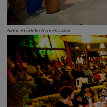
Apresentação artística das escolas públicas.