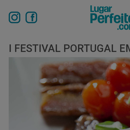
I FESTIVAL PORTUGAL E